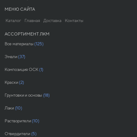
МЕНЮ САЙТА
Каталог
Главная
Доставка
Контакты
АССОРТИМЕНТ ЛКМ
Все материалы
(125)
Эмали
(37)
Композиция ОСК
(1)
Краски
(2)
Грунтовки и основы
(18)
Лаки
(10)
Растворители
(10)
Отвердители
(5)