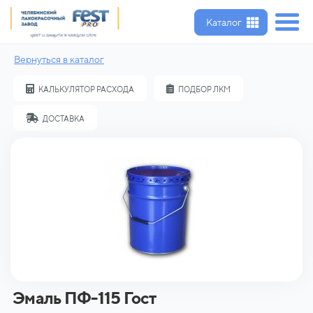
Каталог
Вернуться в каталог
КАЛЬКУЛЯТОР РАСХОДА
ПОДБОР ЛКМ
ДОСТАВКА
Эмаль ПФ-115 Гост