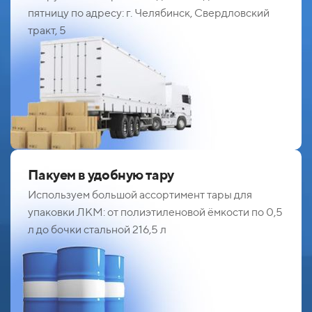
пятницу по адресу: г. Челябинск, Свердловский
тракт, 5
Пакуем в удобную тару
Используем большой ассортимент тары для
упаковки ЛКМ: от полиэтиленовой ёмкости по 0,5
л до бочки стальной 216,5 л