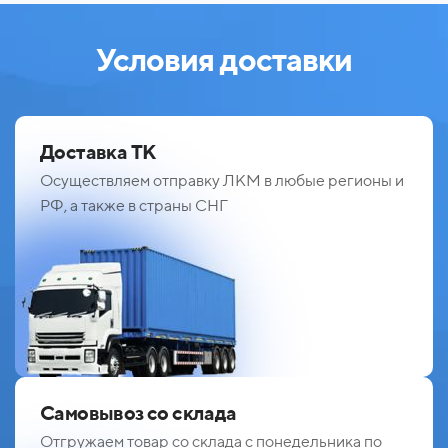
Условия доставки
Доставка ТК
Осуществляем отправку ЛКМ в любые регионы и
РФ, а также в страны СНГ
Самовывоз со склада
Отгружаем товар со склада с понедельника по