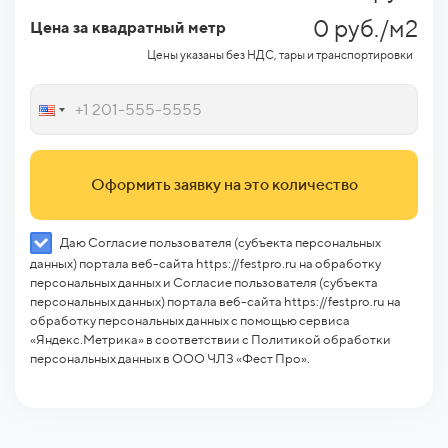
0 руб./м2
Цена за квадратный метр
Цены указаны без НДС, тары и транспортировки
Оформить заявку на это количество
Даю Согласие пользователя (субъекта персональных
данных) портала веб-сайта https://festpro.ru на обработку
персональных данных и Согласие пользователя (субъекта
персональных данных) портала веб-сайта https://festpro.ru на
обработку персональных данных с помощью сервиса
«Яндекс.Метрика» в соответствии с Политикой обработки
персональных данных в ООО ЧЛЗ «Фест Про».