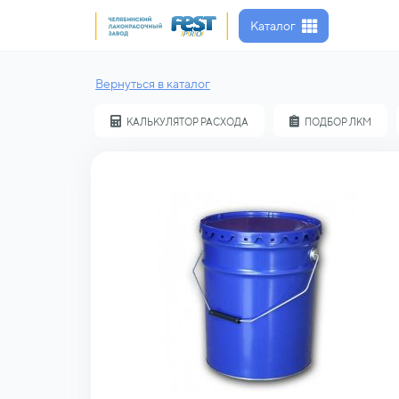
Каталог
Вернуться в каталог
КАЛЬКУЛЯТОР РАСХОДА
ПОДБОР ЛКМ