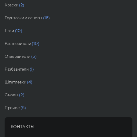
Краски
(2)
Грунтовки и основы
(18)
Лаки
(10)
Растворители
(10)
Отвердители
(5)
Разбавители
(1)
Шпатлевки
(4)
Смолы
(2)
Прочее
(5)
КОНТАКТЫ