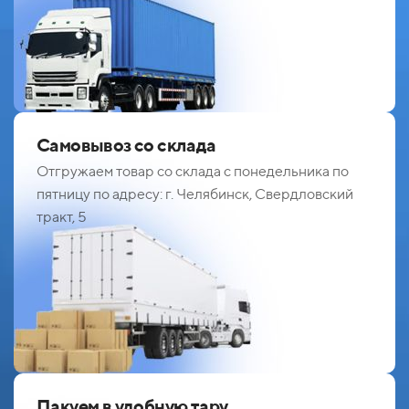
Самовывоз со склада
Отгружаем товар со склада с понедельника по
пятницу по адресу: г. Челябинск, Свердловский
тракт, 5
Пакуем в удобную тару