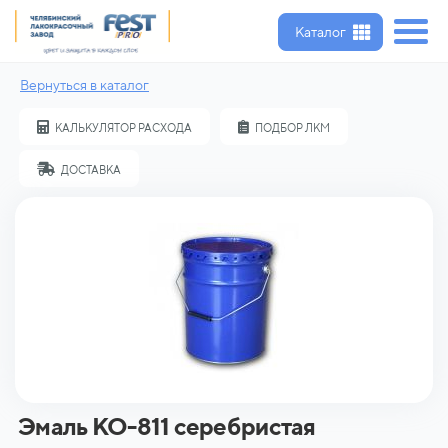
Каталог
Вернуться в каталог
КАЛЬКУЛЯТОР РАСХОДА
ПОДБОР ЛКМ
ДОСТАВКА
Эмаль КО-811 серебристая