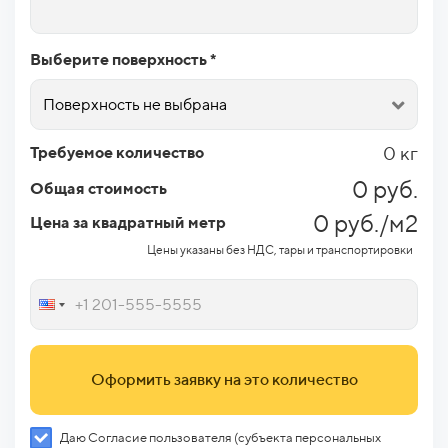
Выберите поверхность *
Поверхность не выбрана
0 кг
Требуемое количество
0 руб.
Общая стоимость
0 руб./м2
Цена за квадратный метр
Цены указаны без НДС, тары и транспортировки
Оформить заявку на это количество
Даю Согласие пользователя (субъекта персональных