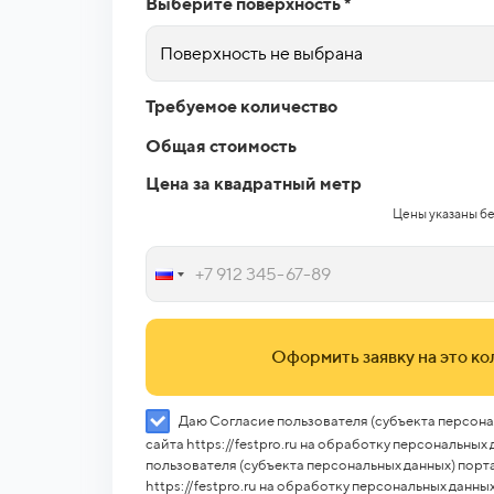
Выберите поверхность *
Поверхность не выбрана
Требуемое количество
Общая стоимость
Цена за квадратный метр
Цены указаны бе
Оформить заявку на это к
Даю Согласие пользователя (субъекта персона
сайта https://festpro.ru на обработку персональных
пользователя (субъекта персональных данных) порт
https://festpro.ru на обработку персональных данн