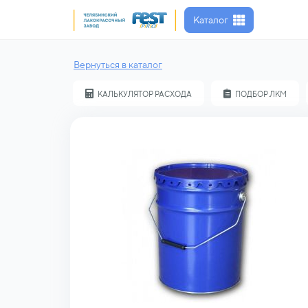
Каталог
Вернуться в каталог
КАЛЬКУЛЯТОР РАСХОДА
ПОДБОР ЛКМ