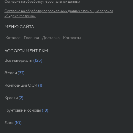
Согласие на обработку персональных данных
Согласие на обработку персональных данных с помощью сервиса
«Яндекс.Метрика»
МЕНЮ САЙТА
Каталог
Главная
Доставка
Контакты
АССОРТИМЕНТ ЛКМ
Все материалы
(125)
Эмали
(37)
Композиция ОСК
(1)
Краски
(2)
Грунтовки и основы
(18)
Лаки
(10)