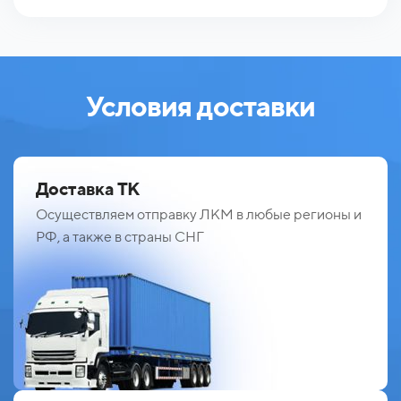
Условия доставки
Доставка ТК
Осуществляем отправку ЛКМ в любые регионы и
РФ, а также в страны СНГ