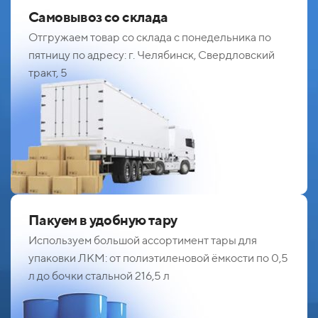
Самовывоз со склада
Отгружаем товар со склада с понедельника по
пятницу по адресу: г. Челябинск, Свердловский
тракт, 5
Пакуем в удобную тару
Используем большой ассортимент тары для
упаковки ЛКМ: от полиэтиленовой ёмкости по 0,5
л до бочки стальной 216,5 л