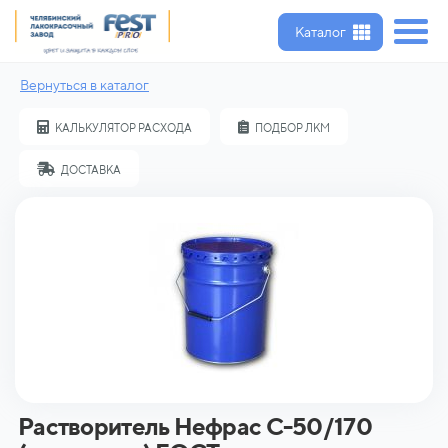
Каталог
Вернуться в каталог
КАЛЬКУЛЯТОР РАСХОДА
ПОДБОР ЛКМ
ДОСТАВКА
Растворитель Нефрас С-50/170