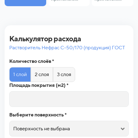
Калькулятор расхода
Растворитель Нефрас С-50/170 (продукция) ГОСТ
Количество слоёв *
1 слой
2 слоя
3 слоя
Площадь покрытия (м2) *
Выберите поверхность *
Поверхность не выбрана