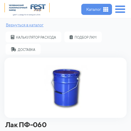
Каталог
Вернуться в каталог
КАЛЬКУЛЯТОР РАСХОДА
ПОДБОР ЛКМ
ДОСТАВКА
Лак ПФ-060