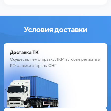
Условия доставки
Доставка ТК
Осуществляем отправку ЛКМ в любые регионы и
РФ, а также в страны СНГ