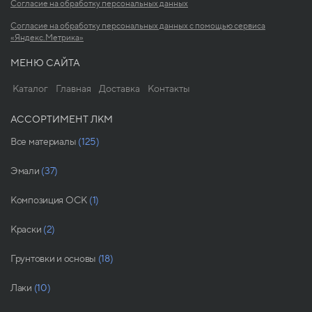
Согласие на обработку персональных данных
Согласие на обработку персональных данных с помощью сервиса
«Яндекс.Метрика»
МЕНЮ САЙТА
Каталог
Главная
Доставка
Контакты
АССОРТИМЕНТ ЛКМ
Все материалы
(125)
Эмали
(37)
Композиция ОСК
(1)
Краски
(2)
Грунтовки и основы
(18)
Лаки
(10)