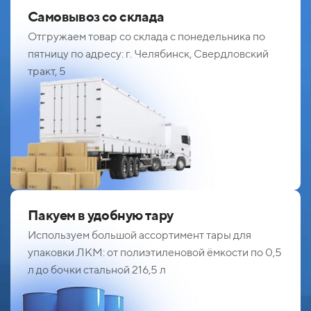
Самовывоз со склада
Отгружаем товар со склада с понедельника по
пятницу по адресу: г. Челябинск, Свердловский
тракт, 5
Пакуем в удобную тару
Используем большой ассортимент тары для
упаковки ЛКМ: от полиэтиленовой ёмкости по 0,5
л до бочки стальной 216,5 л