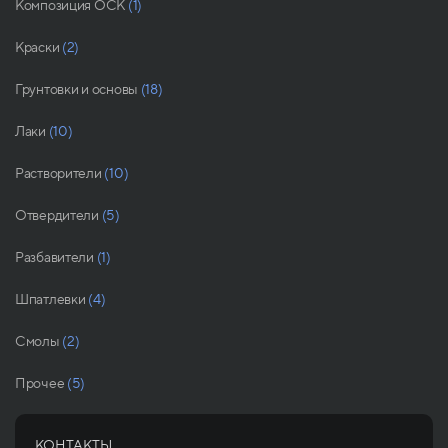
Композиция ОСК
(1)
Краски
(2)
Грунтовки и основы
(18)
Лаки
(10)
Растворители
(10)
Отвердители
(5)
Разбавители
(1)
Шпатлевки
(4)
Смолы
(2)
Прочее
(5)
КОНТАКТЫ