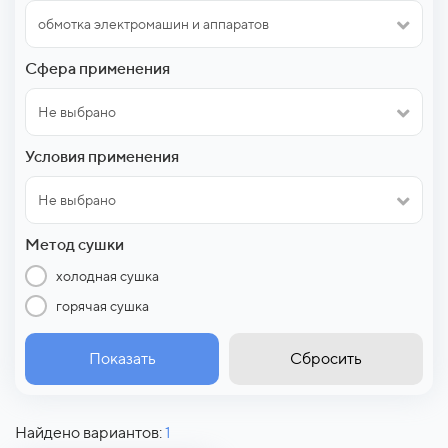
обмотка электромашин и аппаратов
Сфера применения
Не выбрано
Условия применения
Не выбрано
Метод сушки
холодная сушка
горячая сушка
Показать
Сбросить
Найдено вариантов:
1