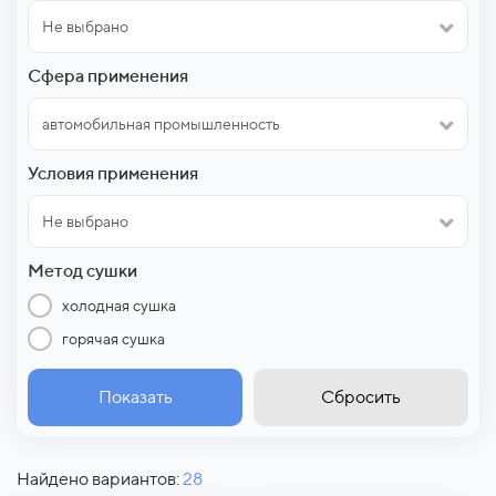
Не выбрано
Сфера применения
автомобильная промышленность
Условия применения
Не выбрано
Метод сушки
холодная сушка
горячая сушка
Показать
Сбросить
Найдено вариантов:
28