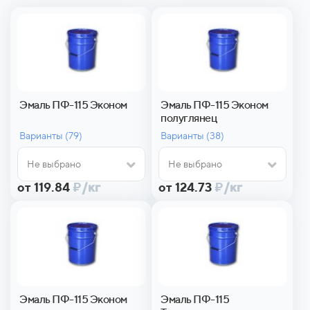
Эмаль ПФ-115 Эконом
Эмаль ПФ-115 Эконом
полуглянец
Варианты (
79)
Варианты (
38)
Не выбрано
Не выбрано
от 119.84
₽
/кг
от 124.73
₽
/кг
Эмаль ПФ-115 Эконом
Эмаль ПФ-115