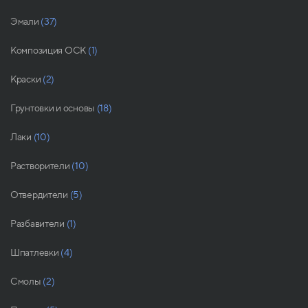
Эмали
(37)
Композиция ОСК
(1)
Краски
(2)
Грунтовки и основы
(18)
Лаки
(10)
Растворители
(10)
Отвердители
(5)
Разбавители
(1)
Шпатлевки
(4)
Смолы
(2)