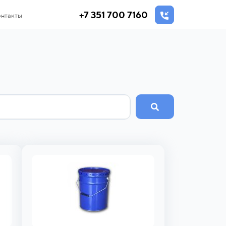
+7 351 700 7160
нтакты