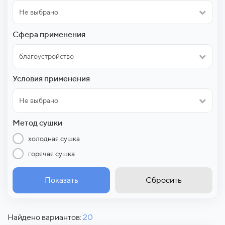
Не выбрано
Сфера применения
благоустройство
Условия применения
Не выбрано
Метод сушки
холодная сушка
горячая сушка
Показать
Сбросить
Найдено вариантов:
20