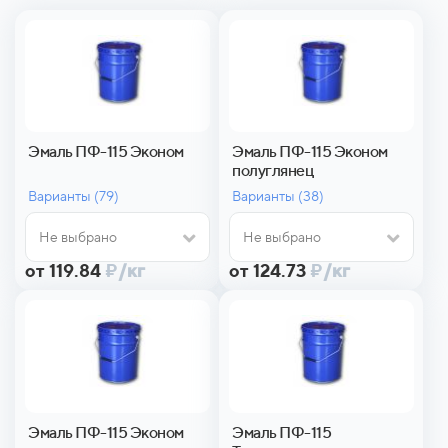
Эмаль ПФ-115 Эконом
Эмаль ПФ-115 Эконом
полуглянец
Варианты (
79)
Варианты (
38)
Не выбрано
Не выбрано
от 119.84
₽
/кг
от 124.73
₽
/кг
Эмаль ПФ-115 Эконом
Эмаль ПФ-115