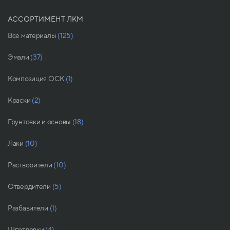
АССОРТИМЕНТ ЛКМ
Все материалы
(125)
Эмали
(37)
Композиция ОСК
(1)
Краски
(2)
Грунтовки и основы
(18)
Лаки
(10)
Растворители
(10)
Отвердители
(5)
Разбавители
(1)
Шпатлевки
(4)