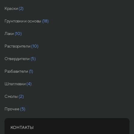
Краски
(2)
Грунтовки и основы
(18)
Лаки
(10)
Растворители
(10)
Отвердители
(5)
Разбавители
(1)
Шпатлевки
(4)
Смолы
(2)
Прочее
(5)
КОНТАКТЫ