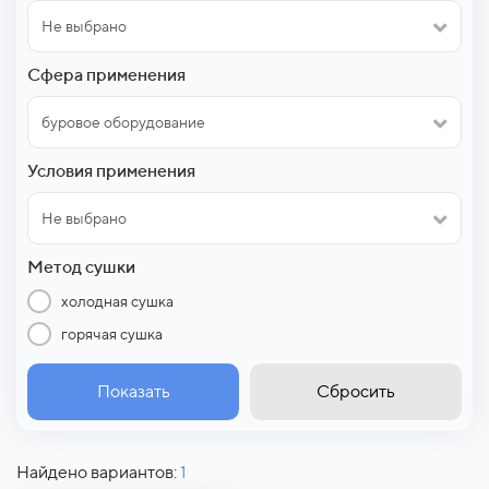
Не выбрано
Сфера применения
буровое оборудование
Условия применения
Не выбрано
Метод сушки
холодная сушка
горячая сушка
Показать
Сбросить
Найдено вариантов:
1