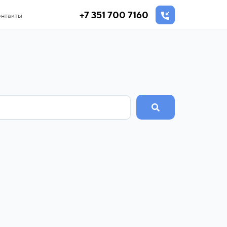
+7 351 700 7160
нтакты