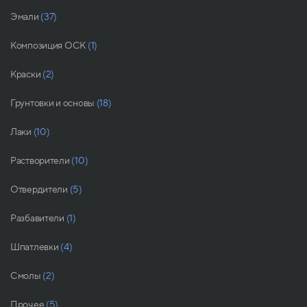
Эмали
(37)
Композиция ОСК
(1)
Краски
(2)
Грунтовки и основы
(18)
Лаки
(10)
Растворители
(10)
Отвердители
(5)
Разбавители
(1)
Шпатлевки
(4)
Смолы
(2)
Прочее
(5)