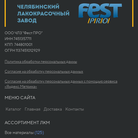
ООО ЧЛЗ "Фест ПРО"
ИНН 7451357711
КПП: 744801001
ОГРН 1137451012929
Политика обработки персональных данны
Согласие на обработку персональных данных
Согласие на обработку персональных данных с помощью сервиса
«Яндекс.Метрика»
МЕНЮ САЙТА
Каталог
Главная
Доставка
Контакты
АССОРТИМЕНТ ЛКМ
Все материалы
(125)