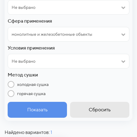
Не выбрано
Сфера применения
монолитные и железобетонные объекты
Условия применения
Не выбрано
Метод сушки
холодная сушка
горячая сушка
Показать
Сбросить
Найдено вариантов:
1