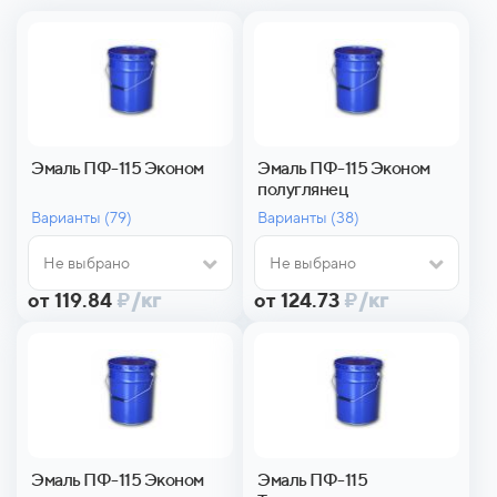
Эмаль ПФ-115 Эконом
Эмаль ПФ-115 Эконом
полуглянец
Варианты (
79)
Варианты (
38)
Не выбрано
Не выбрано
от 119.84
₽
/кг
от 124.73
₽
/кг
Эмаль ПФ-115 Эконом
Эмаль ПФ-115