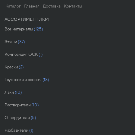
Каталог
Главная
Доставка
Контакты
АССОРТИМЕНТ ЛКМ
Все материалы
(125)
Эмали
(37)
Композиция ОСК
(1)
Краски
(2)
Грунтовки и основы
(18)
Лаки
(10)
Растворители
(10)
Отвердители
(5)
Разбавители
(1)