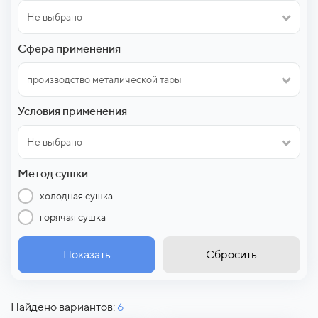
Не выбрано
Сфера применения
производство металической тары
Условия применения
Не выбрано
Метод сушки
холодная сушка
горячая сушка
Показать
Сбросить
Найдено вариантов:
6