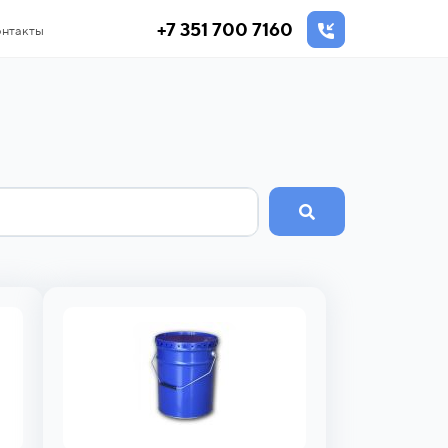
+7 351 700 7160
нтакты