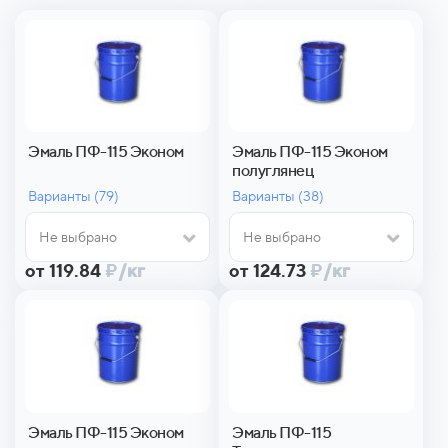
Эмаль ПФ-115 Эконом
Эмаль ПФ-115 Эконом
полуглянец
Варианты (
79)
Варианты (
38)
Не выбрано
Не выбрано
от 119.84
₽
/кг
от 124.73
₽
/кг
Эмаль ПФ-115 Эконом
Эмаль ПФ-115