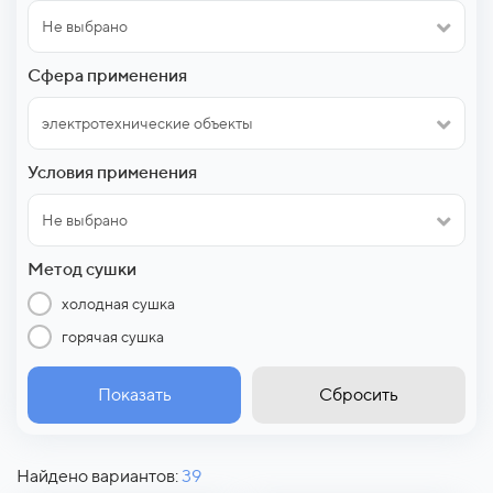
Не выбрано
Сфера применения
электротехнические объекты
Условия применения
Не выбрано
Метод сушки
холодная сушка
горячая сушка
Показать
Сбросить
Найдено вариантов:
39