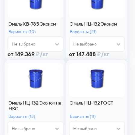
Эмаль ХВ-785 Эконом
Эмаль НЦ-132 Эконом
Варианты (
10)
Варианты (
21)
Не выбрано
Не выбрано
от 149.369
₽
/кг
от 147.488
₽
/кг
Эмаль НЦ-132 Эконом на
Эмаль НЦ-132 ГОСТ
НКС
Варианты (
13)
Варианты (
11)
Не выбрано
Не выбрано