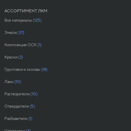
АССОРТИМЕНТ ЛКМ
Все материалы
(125)
Эмали
(37)
Композиция ОСК
(1)
Краски
(2)
Грунтовки и основы
(18)
Лаки
(10)
Растворители
(10)
Отвердители
(5)
Разбавители
(1)
Шпатлевки
(4)