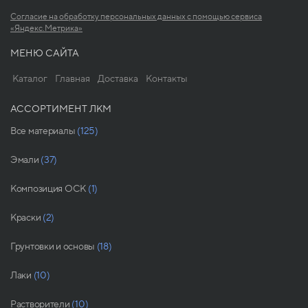
Согласие на обработку персональных данных с помощью сервиса
«Яндекс.Метрика»
МЕНЮ САЙТА
Каталог
Главная
Доставка
Контакты
АССОРТИМЕНТ ЛКМ
Все материалы
(125)
Эмали
(37)
Композиция ОСК
(1)
Краски
(2)
Грунтовки и основы
(18)
Лаки
(10)
Растворители
(10)