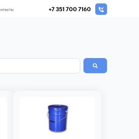
+7 351 700 7160
нтакты