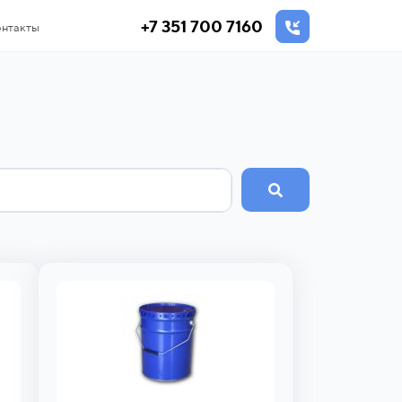
+7 351 700 7160
нтакты