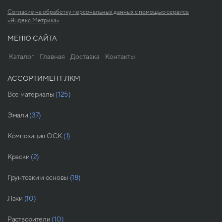
Согласие на обработку персональных данных с помощью сервиса
«Яндекс.Метрика»
МЕНЮ САЙТА
Каталог
Главная
Доставка
Контакты
АССОРТИМЕНТ ЛКМ
Все материалы
(125)
Эмали
(37)
Композиция ОСК
(1)
Краски
(2)
Грунтовки и основы
(18)
Лаки
(10)
Растворители
(10)