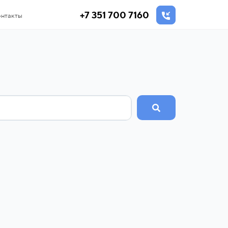
+7 351 700 7160
нтакты