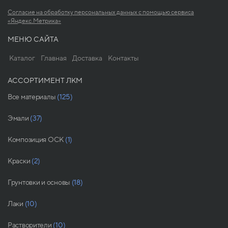
Согласие на обработку персональных данных с помощью сервиса
«Яндекс.Метрика»
МЕНЮ САЙТА
Каталог
Главная
Доставка
Контакты
АССОРТИМЕНТ ЛКМ
Все материалы
(125)
Эмали
(37)
Композиция ОСК
(1)
Краски
(2)
Грунтовки и основы
(18)
Лаки
(10)
Растворители
(10)