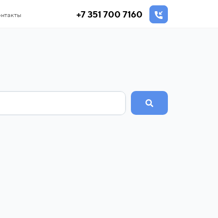
+7 351 700 7160
нтакты