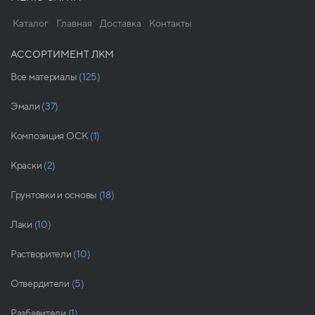
Каталог
Главная
Доставка
Контакты
АССОРТИМЕНТ ЛКМ
Все материалы
(125)
Эмали
(37)
Композиция ОСК
(1)
Краски
(2)
Грунтовки и основы
(18)
Лаки
(10)
Растворители
(10)
Отвердители
(5)
Разбавители
(1)