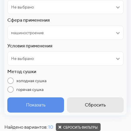
Не выбрано
Сфера применения
машиностроение
Условия применения
Не выбрано
Метод сушки
холодная сушка
горячая сушка
Показать
Сбросить
Найдено вариантов:
10
СБРОСИТЬ ФИЛЬТРЫ