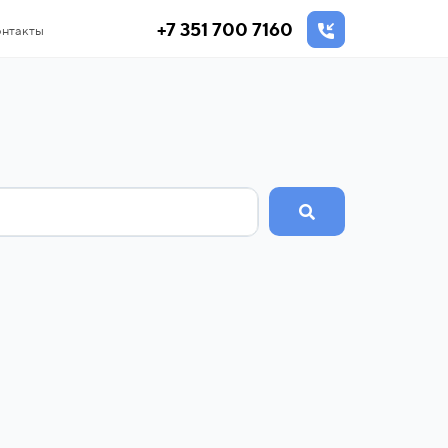
+7 351 700 7160
нтакты