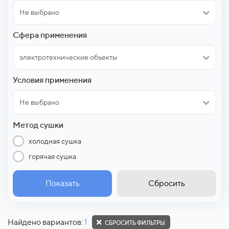
Не выбрано
Сфера применения
электротехнические объекты
Условия применения
Не выбрано
Метод сушки
холодная сушка
горячая сушка
Показать
Сбросить
Найдено вариантов:
1
СБРОСИТЬ ФИЛЬТРЫ