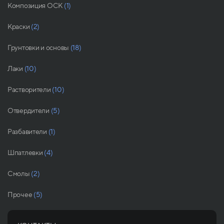
Композиция ОСК
(1)
Краски
(2)
Грунтовки и основы
(18)
Лаки
(10)
Растворители
(10)
Отвердители
(5)
Разбавители
(1)
Шпатлевки
(4)
Смолы
(2)
Прочее
(5)